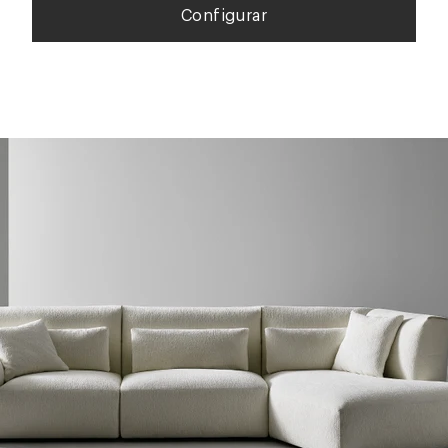
Configurar