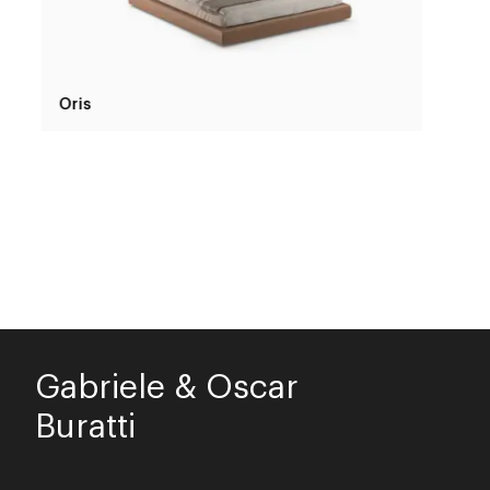
Oris
Gabriele & Oscar
Buratti