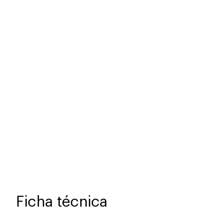
Ficha técnica