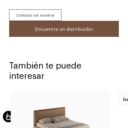
Contacta con nosotros
Encuentra un distribuidor
También te puede
interesar