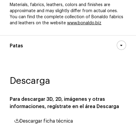
Materials, fabrics, leathers, colors and finishes are
approximate and may slightly differ from actual ones.
You can find the complete collection of Bonaldo fabrics
and leathers on the website
www.bonaldo.biz
Patas
Descarga
Para descargar 3D, 2D, imágenes y otras
informaciones, regístrate en el área
Descarga
Descargar ficha técnica