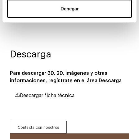
Denegar
Tapa
Descarga
Para descargar 3D, 2D, imágenes y otras
informaciones, regístrate en el área
Descarga
Descargar ficha técnica
Contacta con nosotros