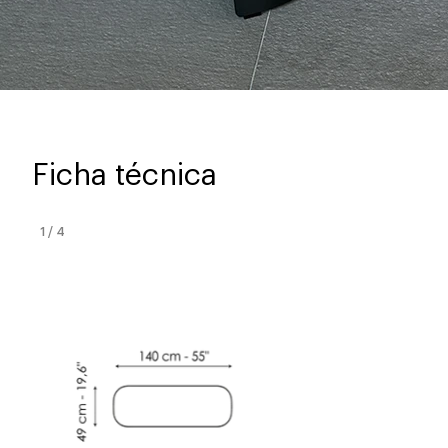
Ficha técnica
1
/
4