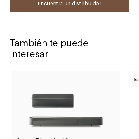
Encuentra un distribuidor
También te puede
interesar