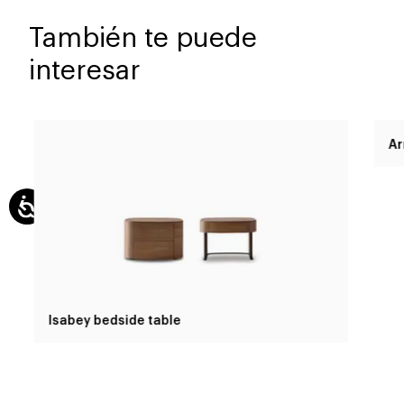
También te puede
interesar
Isabey bedside table