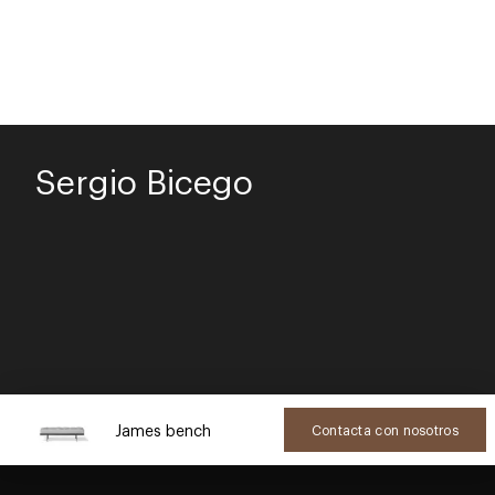
Sergio Bicego
James bench
Contacta con nosotros