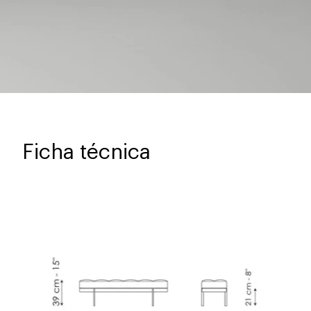
Ficha técnica