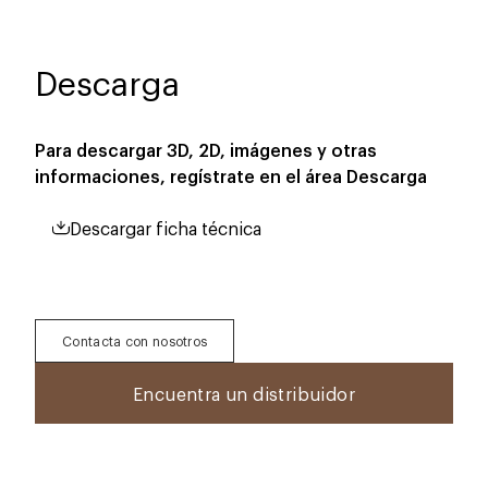
Descarga
Para descargar 3D, 2D, imágenes y otras
informaciones, regístrate en el área
Descarga
Descargar ficha técnica
Contacta con nosotros
Encuentra un distribuidor