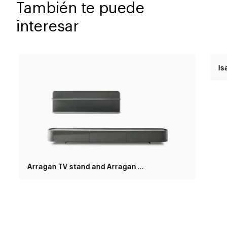
También te puede
interesar
Arragan TV stand and Arragan shelf