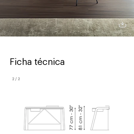
Ficha técnica
2
/
2