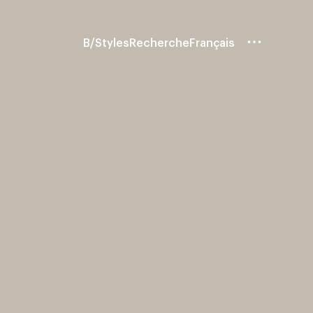
B/Styles
Recherche
Français