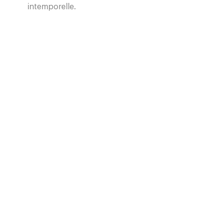
intemporelle.