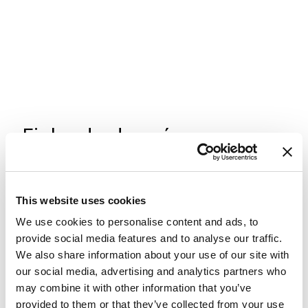
Fiche de données
2
/
2
This website uses cookies
We use cookies to personalise content and ads, to
provide social media features and to analyse our traffic.
We also share information about your use of our site with
our social media, advertising and analytics partners who
may combine it with other information that you’ve
provided to them or that they’ve collected from your use