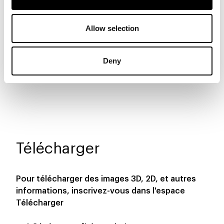
Tapis
Allow selection
Deny
Brown
Grey
Télécharger
Pour télécharger des images 3D, 2D, et autres
informations, inscrivez-vous dans l'espace
Télécharger