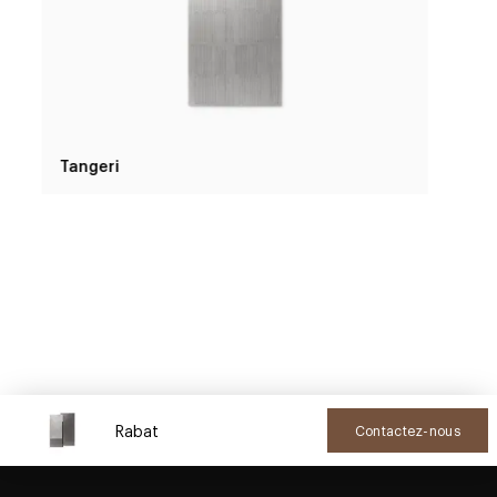
Tangeri
Rabat
Contactez-nous