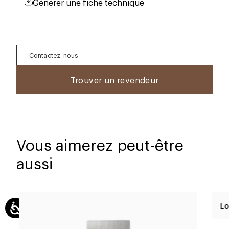
Générer une fiche technique
Contactez-nous
Trouver un revendeur
Vous aimerez peut-être
aussi