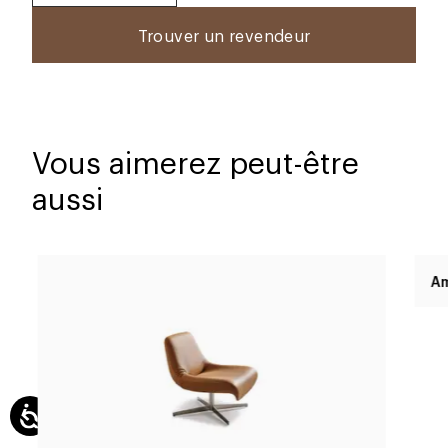
Trouver un revendeur
Vous aimerez peut-être
aussi