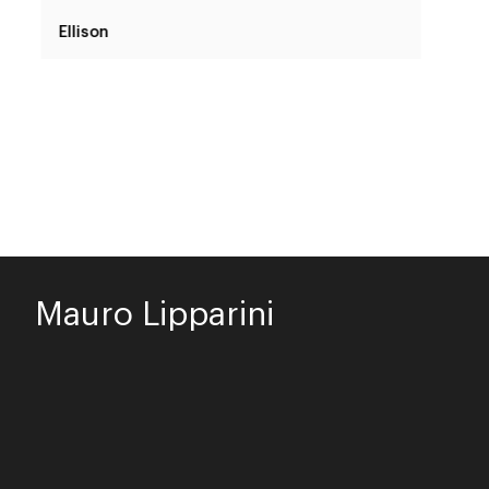
Ellison
Mauro Lipparini