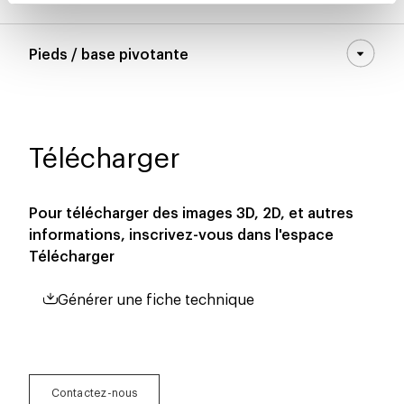
Pieds / base pivotante
Télécharger
Pour télécharger des images 3D, 2D, et autres
informations, inscrivez-vous dans l'espace
Télécharger
Générer une fiche technique
Contactez-nous