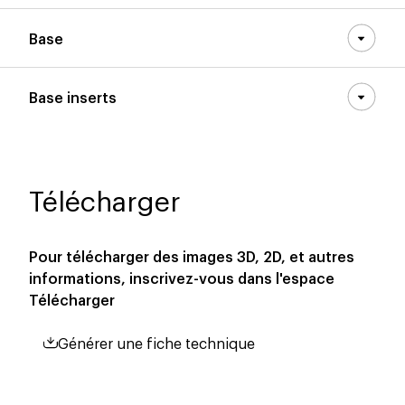
Base
Base inserts
Télécharger
Pour télécharger des images 3D, 2D, et autres
informations, inscrivez-vous dans l'espace
Télécharger
Générer une fiche technique