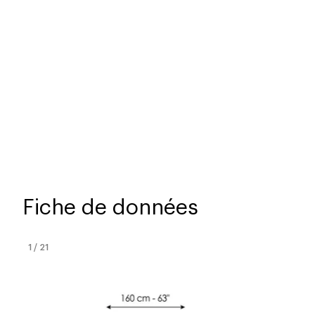
Fiche de données
1
/
21