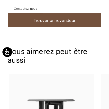
Contactez-nous
Trouver un revendeur
Vous aimerez peut-être
aussi