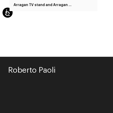
Arragan TV stand and Arragan shelf
Roberto Paoli