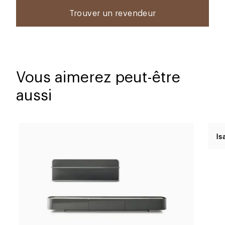
Trouver un revendeur
Vous aimerez peut-être
aussi