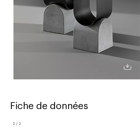
Fiche de données
2
/
2