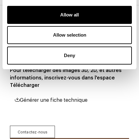
Base
Allow all
Allow selection
Télécharger
Deny
Pour télécharger des images 3D, 2D, et autres
informations, inscrivez-vous dans l'espace
Télécharger
Générer une fiche technique
Contactez-nous