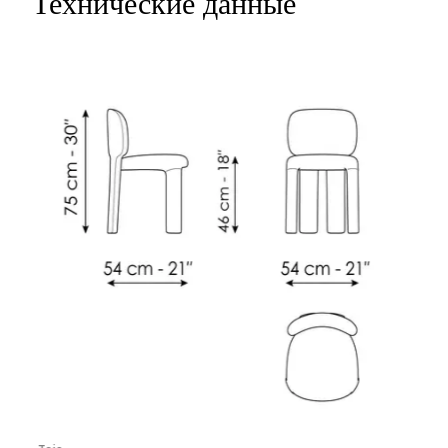
Технические данные