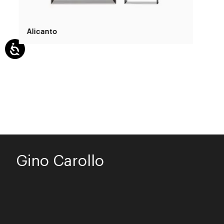
Alicanto
Gino Carollo