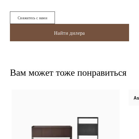
Свяжитесь с нами
Найти дилера
Вам может тоже понравиться