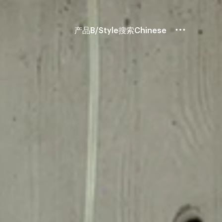
产品
B/Style
搜索
Chinese