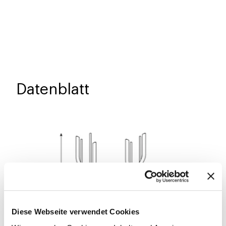
Datenblatt
Diese Webseite verwendet Cookies