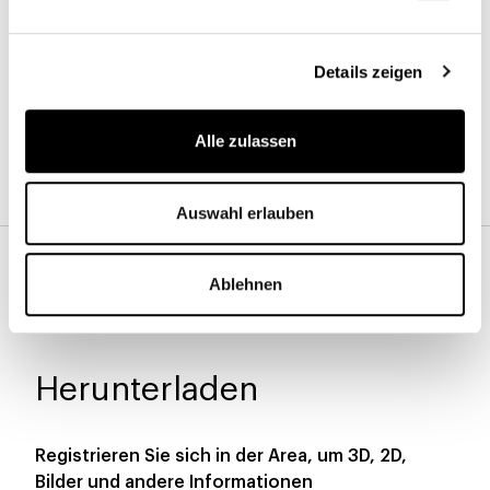
Holz
Details zeigen
Alle zulassen
Amerikanisches
Nussbaumholz
Auswahl erlauben
Basis und Mittelsäule
Ablehnen
Herunterladen
Registrieren Sie sich in der Area, um 3D, 2D,
Bilder und andere Informationen