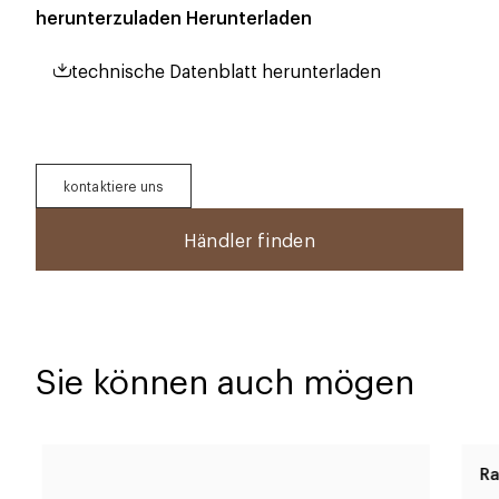
herunterzuladen
Herunterladen
technische Datenblatt herunterladen
kontaktiere uns
Händler finden
Sie können auch mögen