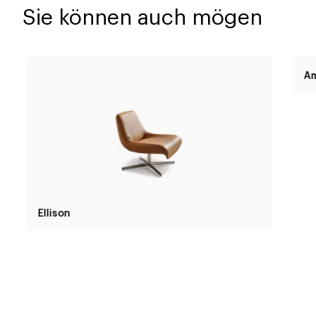
Sie können auch mögen
Ellison