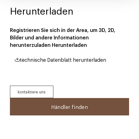
Herunterladen
Registrieren Sie sich in der Area, um 3D, 2D,
Bilder und andere Informationen
herunterzuladen
Herunterladen
technische Datenblatt herunterladen
kontaktiere uns
Händler finden