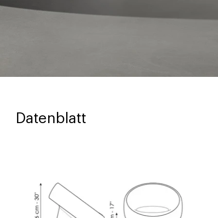
Datenblatt