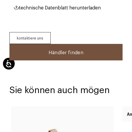
technische Datenblatt herunterladen
kontaktiere uns
Händler finden
Sie können auch mögen