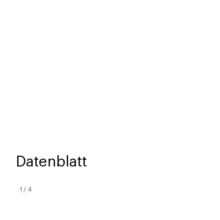
Datenblatt
1
/
4