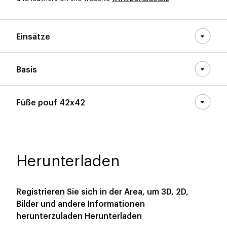
Einsätze
Basis
Füße pouf 42x42
Herunterladen
Registrieren Sie sich in der Area, um 3D, 2D,
Bilder und andere Informationen
herunterzuladen
Herunterladen