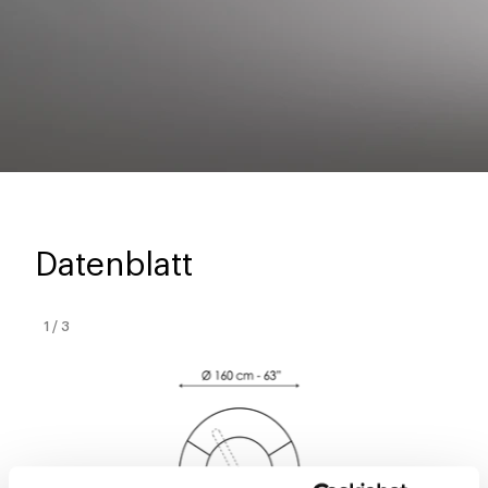
Datenblatt
1
/
3