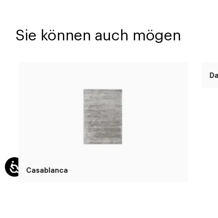
Sie können auch mögen
Casablanca