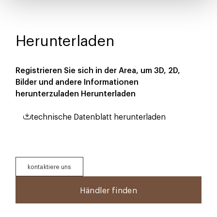
Herunterladen
Registrieren Sie sich in der Area, um 3D, 2D,
Bilder und andere Informationen
herunterzuladen
Herunterladen
technische Datenblatt herunterladen
kontaktiere uns
Händler finden