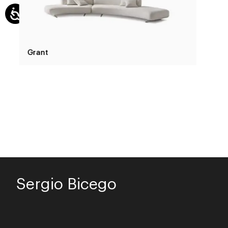
Grant
Sergio Bicego