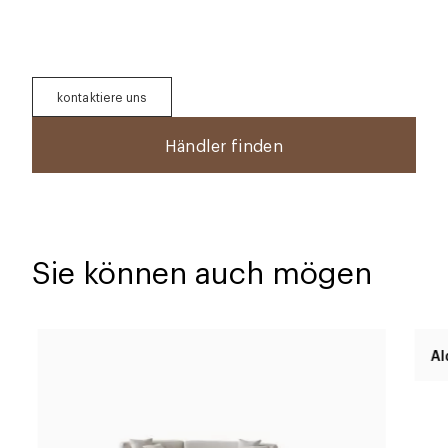
kontaktiere uns
Händler finden
Sie können auch mögen