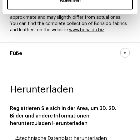
Ablehnen
Materials, fabrics, leathers, colors and finishes are
approximate and may slightly differ from actual ones.
You can find the complete collection of Bonaldo fabrics
and leathers on the website
www.bonaldo.biz
Füße
Herunterladen
Registrieren Sie sich in der Area, um 3D, 2D,
Bilder und andere Informationen
herunterzuladen
Herunterladen
technische Datenblatt herunterladen