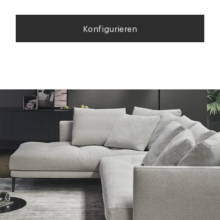
Konfigurieren