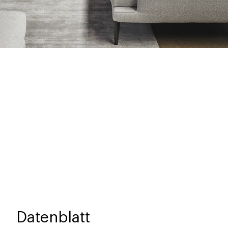
Datenblatt