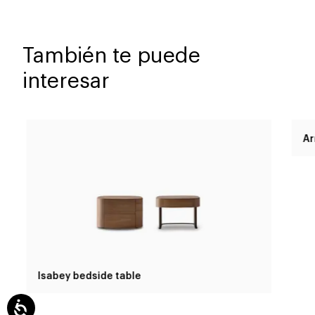
También te puede
interesar
Isabey bedside table