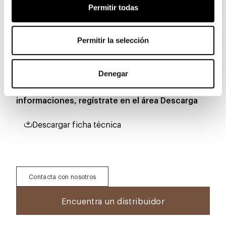
Permitir todas
Permitir la selección
Descarga
Denegar
Para descargar 3D, 2D, imágenes y otras
informaciones, regístrate en el área
Descarga
Descargar ficha técnica
Contacta con nosotros
Encuentra un distribuidor