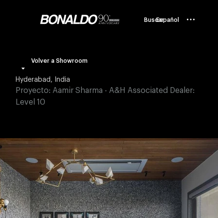
Buscar
Español
Volver a Showroom
Hyderabad, India
Proyecto: Aamir Sharma - A&H Associated Dealer:
Level 10