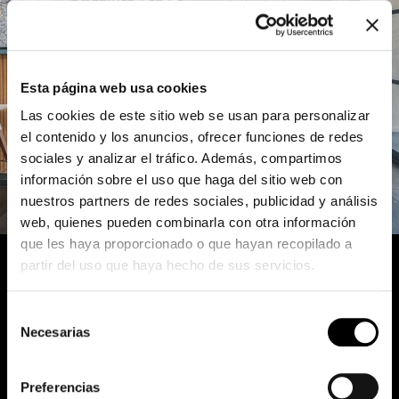
Esta página web usa cookies
Las cookies de este sitio web se usan para personalizar
el contenido y los anuncios, ofrecer funciones de redes
sociales y analizar el tráfico. Además, compartimos
información sobre el uso que haga del sitio web con
nuestros partners de redes sociales, publicidad y análisis
web, quienes pueden combinarla con otra información
que les haya proporcionado o que hayan recopilado a
partir del uso que haya hecho de sus servicios.
Discover other Bonaldo spaces
Selección
Necesarias
de
consentimiento
Preferencias