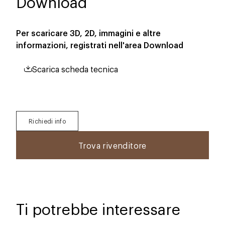
Download
Per scaricare 3D, 2D, immagini e altre
informazioni, registrati nell'area
Download
Scarica scheda tecnica
Richiedi info
Trova rivenditore
Ti potrebbe interessare