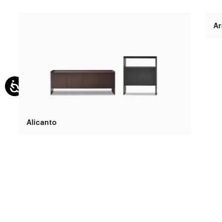
Alicanto