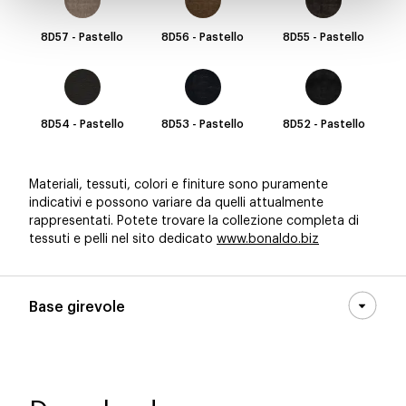
8D57 - Pastello
8D56 - Pastello
8D55 - Pastello
8D54 - Pastello
8D53 - Pastello
8D52 - Pastello
Materiali, tessuti, colori e finiture sono puramente
indicativi e possono variare da quelli attualmente
rappresentati. Potete trovare la collezione completa di
tessuti e pelli nel sito dedicato
www.bonaldo.biz
Base girevole