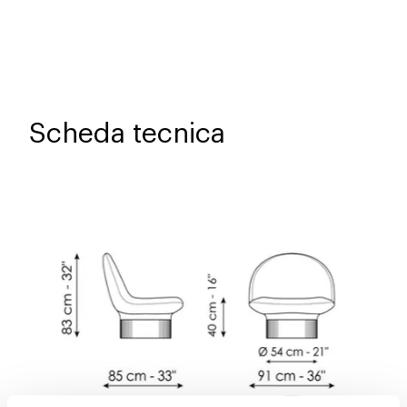
Scheda tecnica