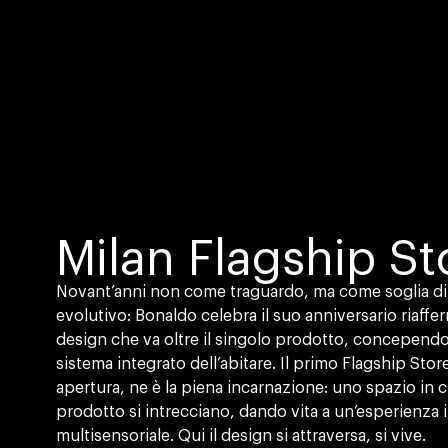
Milan Flagship St
Novant’anni non come traguardo, ma come soglia di
evolutivo: Bonaldo celebra il suo anniversario riaff
design che va oltre il singolo prodotto, concepend
sistema integrato dell’abitare. Il primo Flagship Stor
apertura, ne è la piena incarnazione: uno spazio in c
prodotto si intrecciano, dando vita a un’esperienza
multisensoriale. Qui il design si attraversa, si vive.