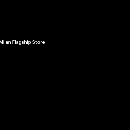
Milan Flagship Store