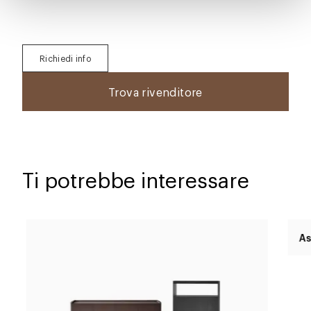
Richiedi info
Trova rivenditore
Ti potrebbe interessare