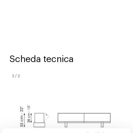
Scheda tecnica
2
/
2