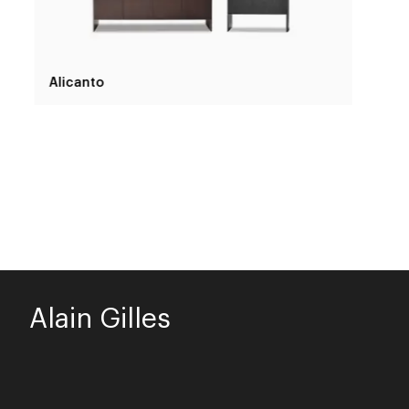
Alicanto
Alain Gilles