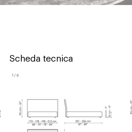
Scheda tecnica
1
/
6