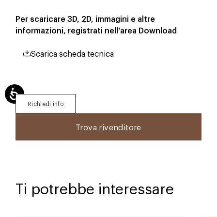
Per scaricare 3D, 2D, immagini e altre
informazioni, registrati nell'area
Download
Scarica scheda tecnica
Richiedi info
Trova rivenditore
Ti potrebbe interessare