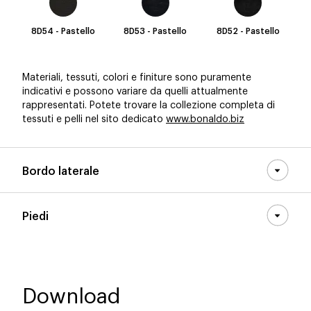
8D54 - Pastello
8D53 - Pastello
8D52 - Pastello
Materiali, tessuti, colori e finiture sono puramente
indicativi e possono variare da quelli attualmente
rappresentati. Potete trovare la collezione completa di
tessuti e pelli nel sito dedicato
www.bonaldo.biz
Bordo laterale
Piedi
Download