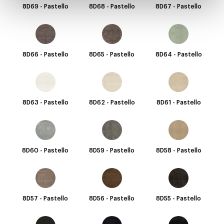
8D69 - Pastello
8D68 - Pastello
8D67 - Pastello
8D66 - Pastello
8D65 - Pastello
8D64 - Pastello
8D63 - Pastello
8D62 - Pastello
8D61 - Pastello
8D60 - Pastello
8D59 - Pastello
8D58 - Pastello
8D57 - Pastello
8D56 - Pastello
8D55 - Pastello