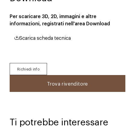
Per scaricare 3D, 2D, immagini e altre
informazioni, registrati nell'area
Download
Scarica scheda tecnica
Richiedi info
Trova rivenditore
Ti potrebbe interessare