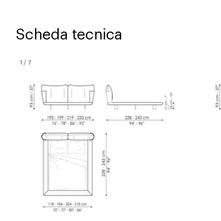
Scheda tecnica
1
/
7