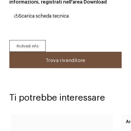
informazioni, registrati nell'area
Download
Scarica scheda tecnica
Richiedi info
Trova rivenditore
Ti potrebbe interessare