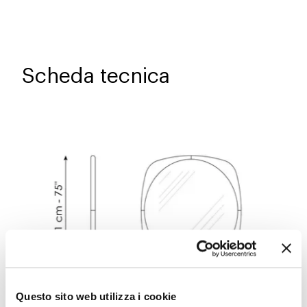
Scheda tecnica
Questo sito web utilizza i cookie