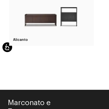
Alicanto
Marconato e