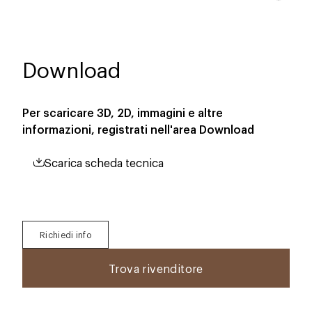
Download
Per scaricare 3D, 2D, immagini e altre
informazioni, registrati nell'area
Download
Scarica scheda tecnica
Richiedi info
Trova rivenditore