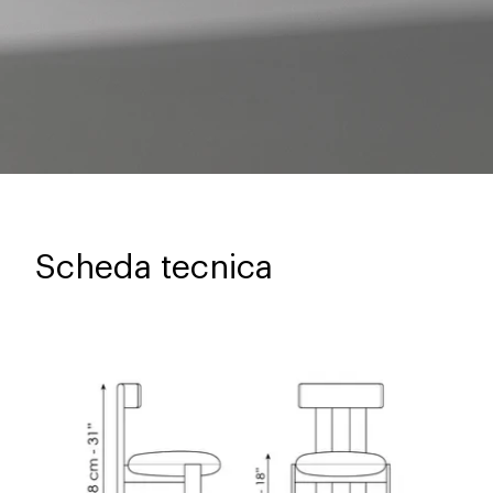
Scheda tecnica