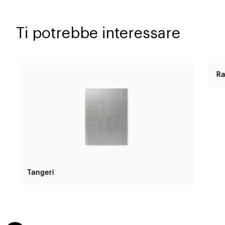
Ti potrebbe interessare
Tangeri