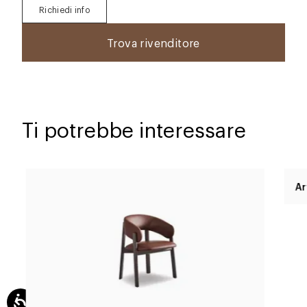
Richiedi info
Trova rivenditore
Ti potrebbe interessare