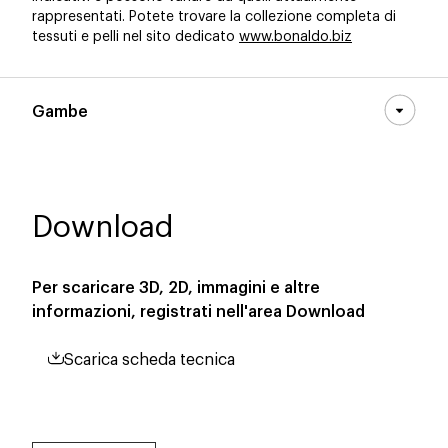
rappresentati. Potete trovare la collezione completa di
tessuti e pelli nel sito dedicato
www.bonaldo.biz
Gambe
Download
Per scaricare 3D, 2D, immagini e altre
informazioni, registrati nell'area
Download
Scarica scheda tecnica