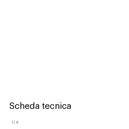
Scheda tecnica
1
/
8