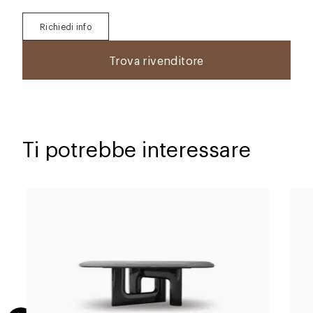
Richiedi info
Trova rivenditore
Ti potrebbe interessare