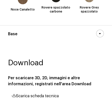
Rovere spazzolato
Rovere Grey
Noce Canaletto
carbone
spazzolato
Base
Download
Per scaricare 3D, 2D, immagini e altre
informazioni, registrati nell'area
Download
Scarica scheda tecnica