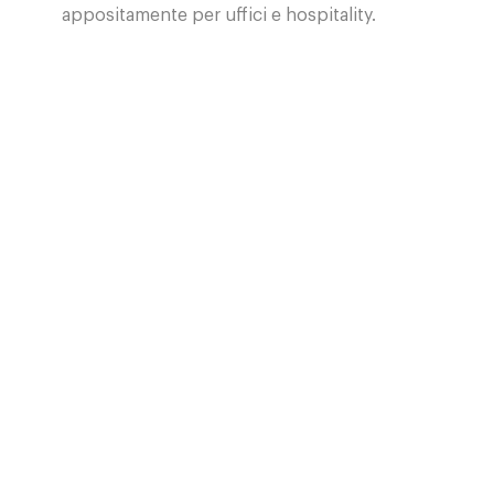
appositamente per uffici e hospitality.