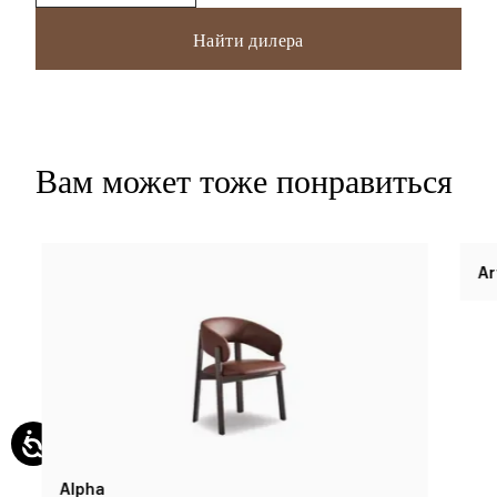
Найти дилера
Вам может тоже понравиться
Alpha