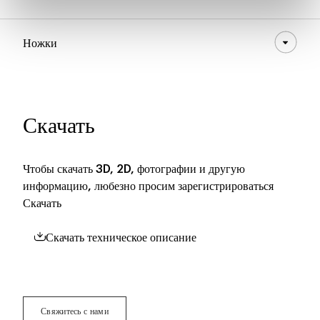
Ножки
Скачать
Чтобы скачать 3D, 2D, фотографии и другую
информацию, любезно просим зарегистрироваться
Скачать
Скачать техническое описание
Свяжитесь с нами