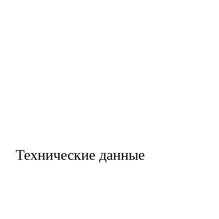
Технические данные