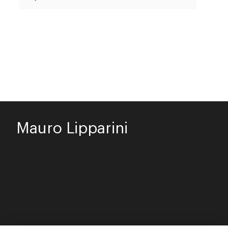
Mauro Lipparini