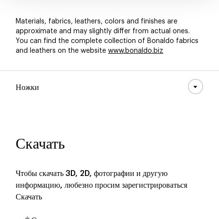
Materials, fabrics, leathers, colors and finishes are
approximate and may slightly differ from actual ones.
You can find the complete collection of Bonaldo fabrics
and leathers on the website
www.bonaldo.biz
Ножки
Скачать
Чтобы скачать 3D, 2D, фотографии и другую
информацию, любезно просим зарегистрироваться
Скачать