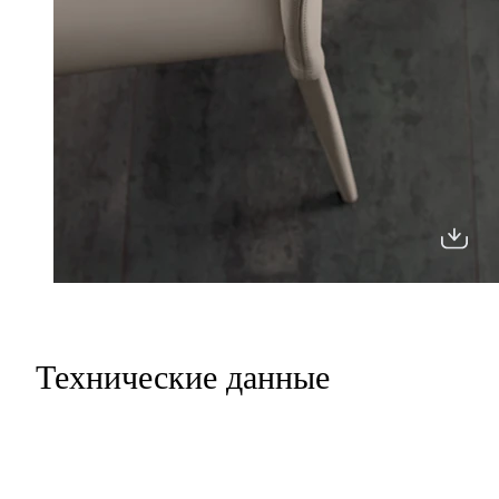
Технические данные