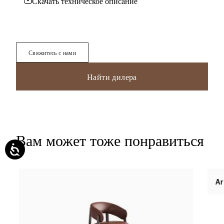
Скачать техническое описание
Свяжитесь с нами
Найти дилера
Вам может тоже понравиться