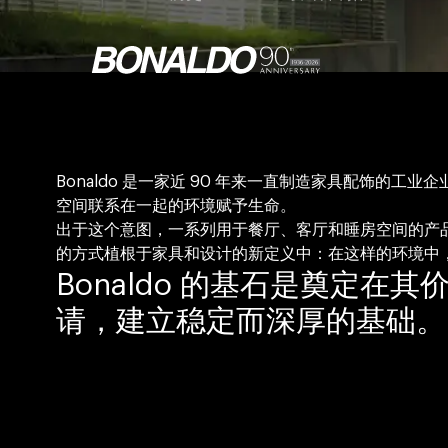
Bonaldo 是一家近 90 年来一直制造家具配饰
空间联系在一起的环境赋予生命。
出于这个意图，一系列用于餐厅、客厅和睡房空间的产品以
的方式植根于家具和设计的新定义中：在这样的环境中
Bonaldo 的基石是奠定
请，建立稳定而深厚的基础。