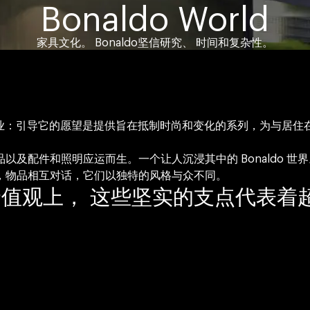
Bonaldo World
家具文化。 Bonaldo坚信研究、 时间和复杂性。
的工业企业：引导它的愿望是提供旨在抵制时尚和变化的系列，为与居
及配件和照明应运而生。一个让人沉浸其中的 Bonaldo 世
，物品相互对话，它们以独特的风格与众不同。
在其价值观上， 这些坚实的支点代表