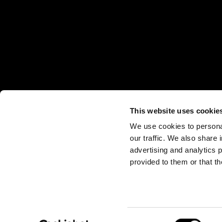
This website uses cookie
We use cookies to personal
our traffic. We also share 
advertising and analytics 
provided to them or that th
Consent