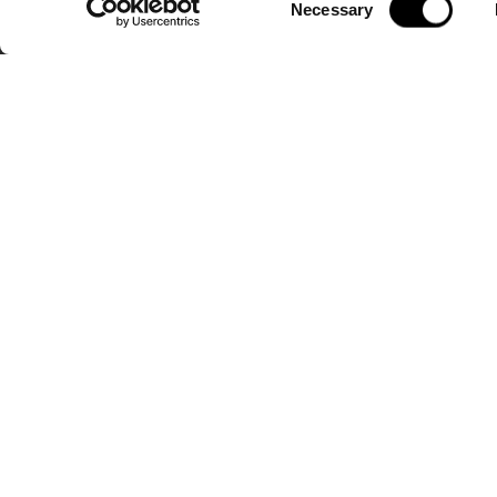
Necessary
Selection