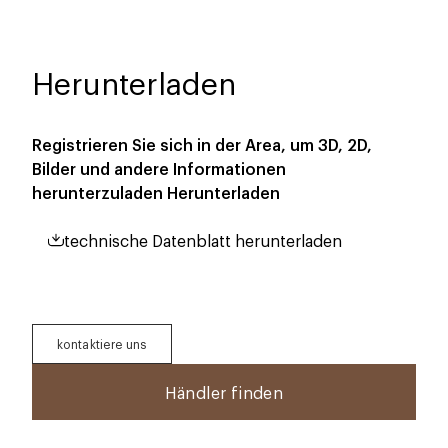
Herunterladen
Registrieren Sie sich in der Area, um 3D, 2D,
Bilder und andere Informationen
herunterzuladen
Herunterladen
technische Datenblatt herunterladen
kontaktiere uns
Händler finden