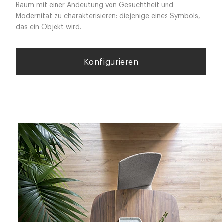
Raum mit einer Andeutung von Gesuchtheit und
Modernität zu charakterisieren: diejenige eines Symbols,
das ein Objekt wird.
Konfigurieren