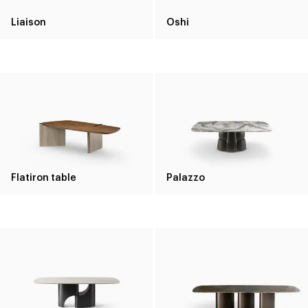
Liaison
Oshi
Flatiron table
Palazzo