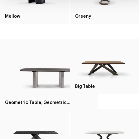
Mellow
Greeny
Big Table
Geometric Table, Geometric Table Wood