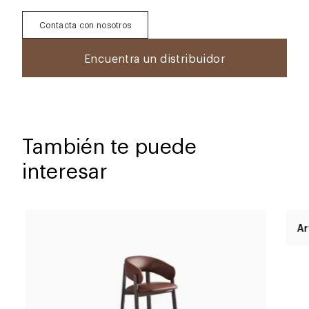
Contacta con nosotros
Encuentra un distribuidor
También te puede
interesar