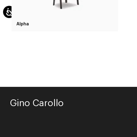
Alpha
Gino Carollo