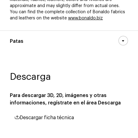
approximate and may slightly differ from actual ones.
You can find the complete collection of Bonaldo fabrics
and leathers on the website
www.bonaldo.biz
Patas
Descarga
Para descargar 3D, 2D, imágenes y otras
informaciones, regístrate en el área
Descarga
Descargar ficha técnica