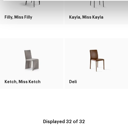
Filly, Miss Filly
Kayla, Miss Kayla
Ketch, Miss Ketch
Deli
Displayed
32
of
32