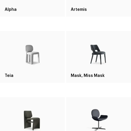
Alpha
Artemis
Teia
Mask, Miss Mask