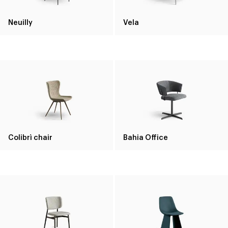
Neuilly
Vela
Colibrì chair
Bahia Office