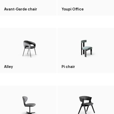
Avant-Garde chair
Youpi Office
Alley
Pi chair