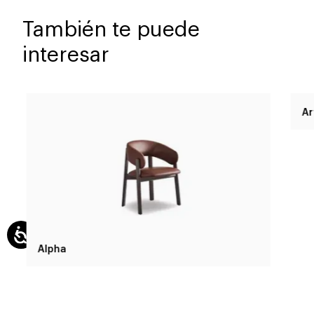
También te puede
interesar
Alpha