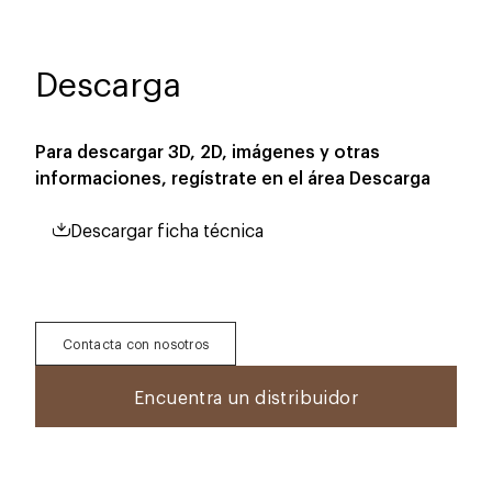
Descarga
Para descargar 3D, 2D, imágenes y otras
informaciones, regístrate en el área
Descarga
Descargar ficha técnica
Contacta con nosotros
Encuentra un distribuidor