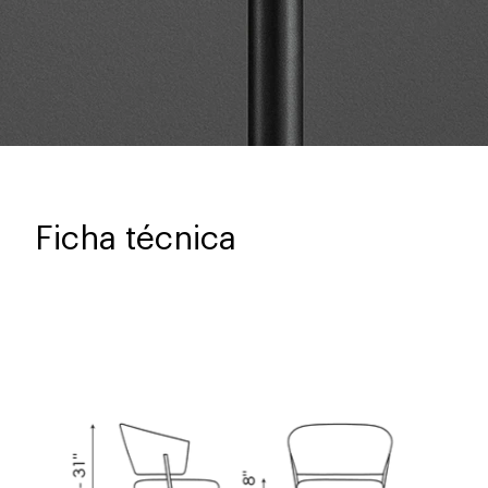
Ficha técnica