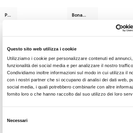
Phil
Bonamour
Questo sito web utilizza i cookie
Utilizziamo i cookie per personalizzare contenuti ed annunci, 
funzionalità dei social media e per analizzare il nostro traffico
Condividiamo inoltre informazioni sul modo in cui utilizza il no
con i nostri partner che si occupano di analisi dei dati web, pu
Olos bergère
Neuilly lounge
social media, i quali potrebbero combinarle con altre informa
fornito loro o che hanno raccolto dal suo utilizzo dei loro servi
Selezione
Necessari
del
consenso