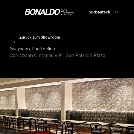
Suche
Deutsch
Zurück zum Showroom
Guaynabo, Puerto Rico
Caribbean Cinemas VIP - San Patricio Plaza