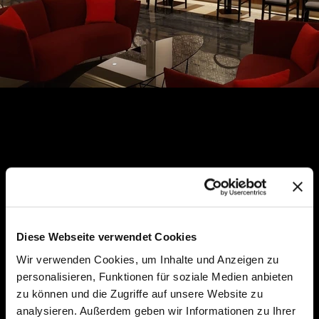
Diese Webseite verwendet Cookies
Wir verwenden Cookies, um Inhalte und Anzeigen zu
personalisieren, Funktionen für soziale Medien anbieten
zu können und die Zugriffe auf unsere Website zu
analysieren. Außerdem geben wir Informationen zu Ihrer