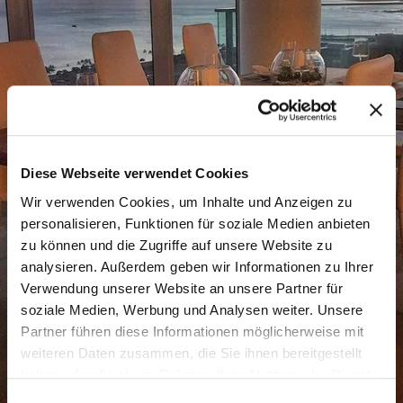
Diese Webseite verwendet Cookies
Wir verwenden Cookies, um Inhalte und Anzeigen zu
personalisieren, Funktionen für soziale Medien anbieten
zu können und die Zugriffe auf unsere Website zu
analysieren. Außerdem geben wir Informationen zu Ihrer
Verwendung unserer Website an unsere Partner für
soziale Medien, Werbung und Analysen weiter. Unsere
Partner führen diese Informationen möglicherweise mit
weiteren Daten zusammen, die Sie ihnen bereitgestellt
haben oder die sie im Rahmen Ihrer Nutzung der Dienste
gesammelt haben.
Einwilligungsauswahl