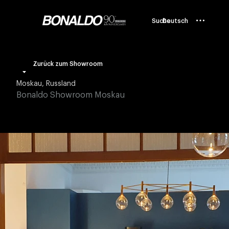
Suche
Deutsch
Zurück zum Showroom
Moskau, Russland
Bonaldo Showroom Moskau