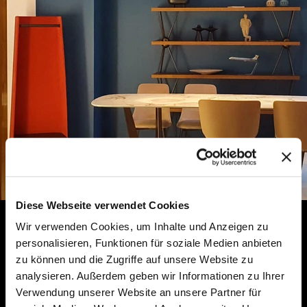
Diese Webseite verwendet Cookies
Wir verwenden Cookies, um Inhalte und Anzeigen zu
personalisieren, Funktionen für soziale Medien anbieten
zu können und die Zugriffe auf unsere Website zu
analysieren. Außerdem geben wir Informationen zu Ihrer
Verwendung unserer Website an unsere Partner für