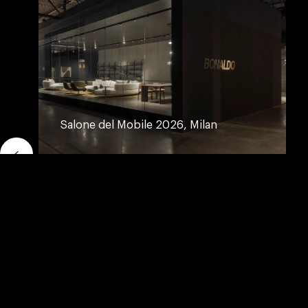
Salone del Mobile 2026, Milan