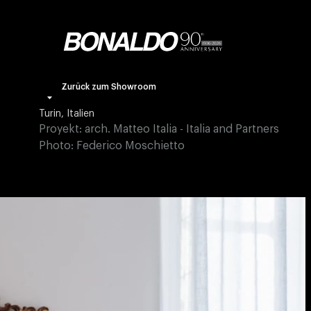
Zurück zum Showroom
Turin, Italien
Proyekt: arch. Matteo Italia - Italia and Partners
Photo: Federico Moschietto