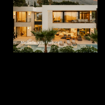
Marbella, Villa Fortuna